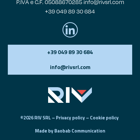
P.IVA e C.F. 05088670285 info@rivsrl.com
+39 049 89 30 684
+39 049 89 30 684
info@rivsrl.com
©2026 RIV SRL –
Privacy policy
–
Cookie policy
Made by
Baobab Communication