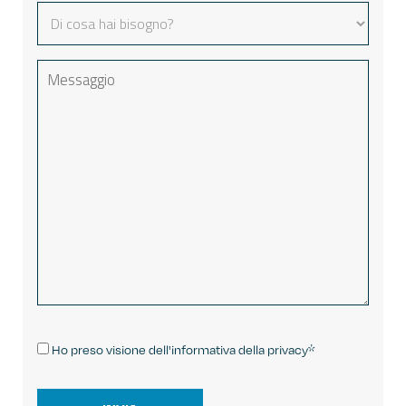
Ho preso visione
dell'informativa della privacy*