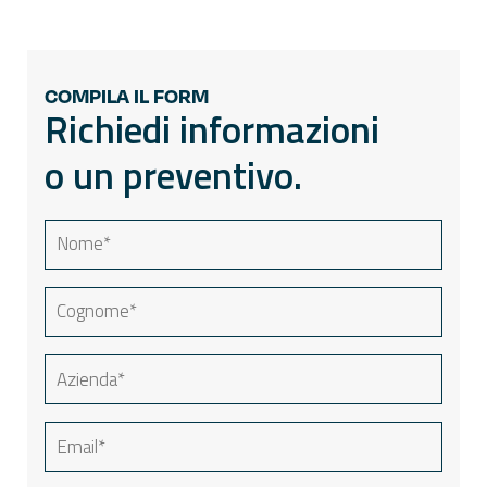
COMPILA IL FORM
Richiedi informazioni
o un preventivo.